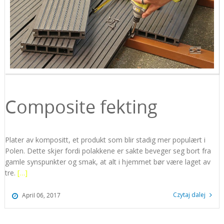
Composite fekting
Plater av kompositt, et produkt som blir stadig mer populært i
Polen. Dette skjer fordi polakkene er sakte beveger seg bort fra
gamle synspunkter og smak, at alt i hjemmet bør være laget av
tre.
[…]
Czytaj dalej
April 06, 2017