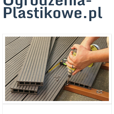
Plastikowe.pl