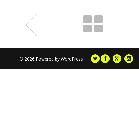
© 2026 Powered by
WordPress