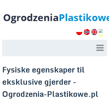
Fysiske egenskaper til
eksklusive gjerder -
Ogrodzenia-Plastikowe.pl