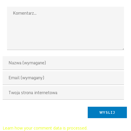
This site uses Akismet to reduce spam.
Learn how your comment data is processed.