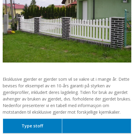
Eksklusive gjerder er gjerder som vil se vakre ut i mange år. Dette
bevises for eksempel av en 10-års garanti på styrken av
gjerdeprofiler, inkludert deres lagdeling. Tiden for bruk av gjerdet
avhenger av bruken av gjerdet, dvs. forholdene der gjerdet brukes.
Nedenfor presenterer vi en tabell med informasjon om
motstanden til eksklusive gjerder mot forskjellige kjemikalier.
Type stoff