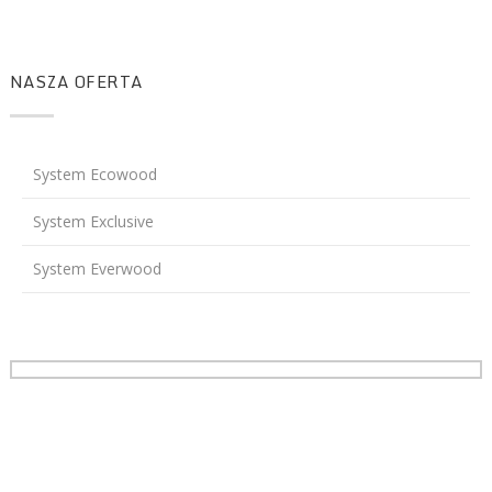
NASZA OFERTA
System Ecowood
System Exclusive
System Everwood