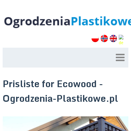
Prisliste for Ecowood -
Ogrodzenia-Plastikowe.pl