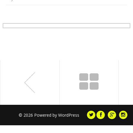
© 2026 Powered by
WordPress