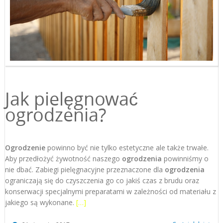
Jak pielęgnować
ogrodzenia?
Ogrodzenie
powinno być nie tylko estetyczne ale także trwałe.
Aby przedłożyć żywotność naszego
ogrodzenia
powinniśmy o
nie dbać. Zabiegi pielęgnacyjne przeznaczone dla
ogrodzenia
ograniczają się do czyszczenia go co jakiś czas z brudu oraz
konserwacji specjalnymi preparatami w zależności od materiału z
jakiego są wykonane.
[…]