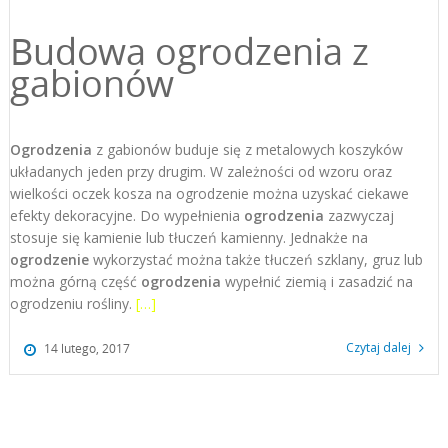
Budowa ogrodzenia z
gabionów
Ogrodzenia
z gabionów buduje się z metalowych koszyków
układanych jeden przy drugim. W zależności od wzoru oraz
wielkości oczek kosza na ogrodzenie można uzyskać ciekawe
efekty dekoracyjne. Do wypełnienia
ogrodzenia
zazwyczaj
stosuje się kamienie lub tłuczeń kamienny. Jednakże na
ogrodzenie
wykorzystać można także tłuczeń szklany, gruz lub
można górną część
ogrodzenia
wypełnić ziemią i zasadzić na
ogrodzeniu rośliny.
[…]
Czytaj dalej
14 lutego, 2017