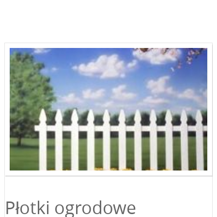
Płotki ogrodowe