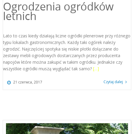
Ogrodzenia ogródków
letnich
Lato to czas kiedy działają liczne ogródki plenerowe przy różnego
typu lokalach gastronomicznych. Każdy taki ogórek należy
ogrodzić. Najczęściej spotyka się niskie płotki dołączane do
zestawy mebli ogrodowych dostarczanych przez producenta
napojów które można zakupić w takim ogródku. Jednakże czy
wszystkie ogródki muszą wyglądać tak samo?
[…]
Czytaj dalej
21 czerwca, 2017