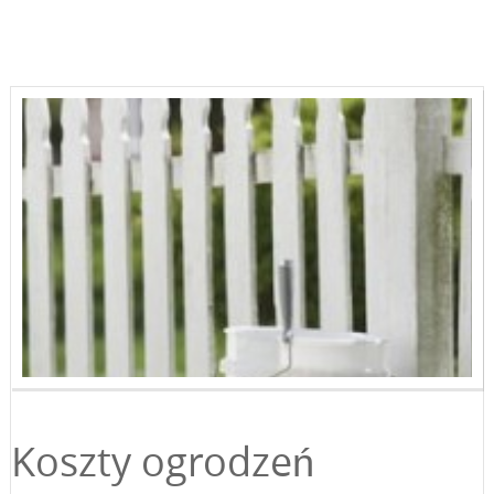
Koszty ogrodzeń