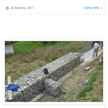
Czytaj dalej
26 kwietnia, 2017