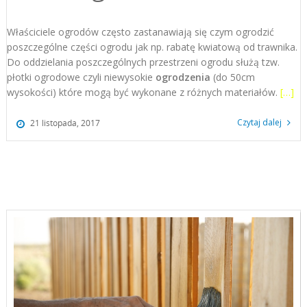
Właściciele ogrodów często zastanawiają się czym ogrodzić
poszczególne części ogrodu jak np. rabatę kwiatową od trawnika.
Do oddzielania poszczególnych przestrzeni ogrodu służą tzw.
płotki ogrodowe czyli niewysokie
ogrodzenia
(do 50cm
wysokości) które mogą być wykonane z różnych materiałów.
[…]
Czytaj dalej
21 listopada, 2017