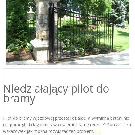
Niedziałający pilot do
bramy
Pilot do bramy wjazdowej przestał działać, a wymiana baterii nic
nie pomogła i ciągle musisz otwierać bramę ręcznie? Poniżej kilka
wskazówek jak można rozwiązać ten problem.
[…]