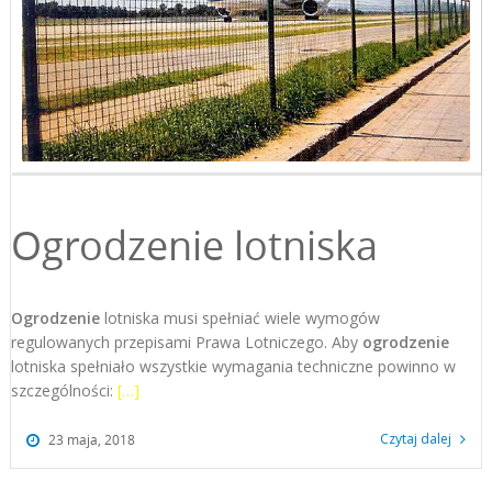
Ogrodzenie lotniska
Ogrodzenie
lotniska musi spełniać wiele wymogów
regulowanych przepisami Prawa Lotniczego. Aby
ogrodzenie
lotniska spełniało wszystkie wymagania techniczne powinno w
szczególności:
[…]
Czytaj dalej
23 maja, 2018