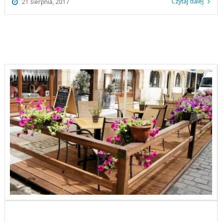
Czytaj dalej
21 sierpnia, 2017